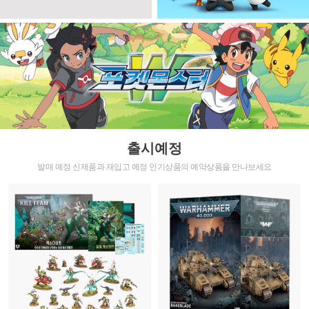
출시예정
발매 예정 신제품과 재입고 예정 인기상품의 예약상품을 만나보세요