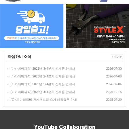
아셈하비 소식
[아카데미과학] 2026년 3/4분기 신제품 안내서
2026-07-30
[아카데미과학] 2026년 2/4분기 신제품 안내서
2026-04-08
[아카데미과학] 2026년 1/4분기 신제품 안내서
2026-02-04
[아카데미과학] 2025년 4/4분기 신제품 안내서
2025-10-16
[공지] 아셈하비 전자랜드점 휴가 매장휴무 안내
2025-07-29
YouTube Collaboration