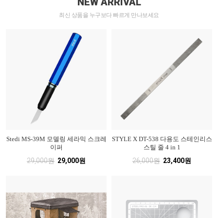
NEW ARRIVAL
최신 상품을 누구보다 빠르게 만나보세요
Stedi MS-39M 모델링 세라믹 스크레
STYLE X DT-538 다용도 스테인리스
이퍼
스틸 줄 4 in 1
29,000원
29,000원
26,000원
23,400원