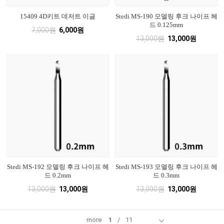
15409 4D키트 데저트 이글
Stedi MS-190 모델링 후크 나이프 헤
드 0.125mm
7,000원
6,000원
13,000원
13,000원
Stedi MS-192 모델링 후크 나이프 헤
Stedi MS-193 모델링 후크 나이프 헤
드 0.2mm
드 0.3mm
13,000원
13,000원
13,000원
13,000원
more
1
/
11