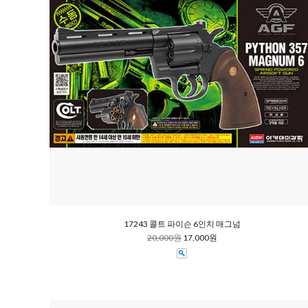
17243 콜트 파이슨 6인치 매그넘
20,000원
17,000원