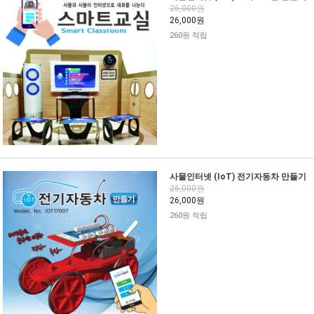
26,000원
26,000원
260원 적립
사물인터넷 (IoT) 전기자동차 만들기
26,000원
26,000원
260원 적립