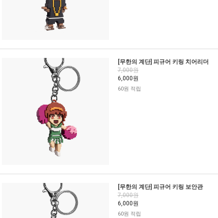
[무한의 계단] 피규어 키링 치어리더
7,000원
6,000원
60원 적립
[무한의 계단] 피규어 키링 보안관
7,000원
6,000원
60원 적립