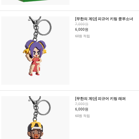
[무한의 계단] 피규어 키링 쿵푸소녀
7,000원
6,000원
60원 적립
[무한의 계단] 피규어 키링 래퍼
7,000원
6,000원
60원 적립