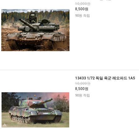
10,000원
8,500원
90원 적립
13433 1/72 독일 육군 레오파드 1A5
10,000원
8,500원
90원 적립