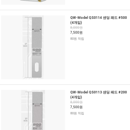
QW-Model QS0114 샌딩 패드 #500
(4개입)
8,000원
7,500원
80원 적립
QW-Model QS0113 샌딩 패드 #200
(4개입)
8,000원
7,500원
80원 적립