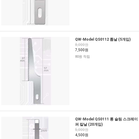
QW-Model QS0112 톱날 (5개입)
8,000원
7,500원
80원 적립
QW-Model QS0111 롱 슬림 스크레이
퍼 칼날 (20개입)
5,000원
4,500원