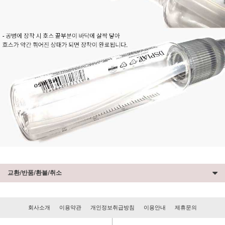
교환/반품/환불/취소
회사소개
이용약관
개인정보취급방침
이용안내
제휴문의