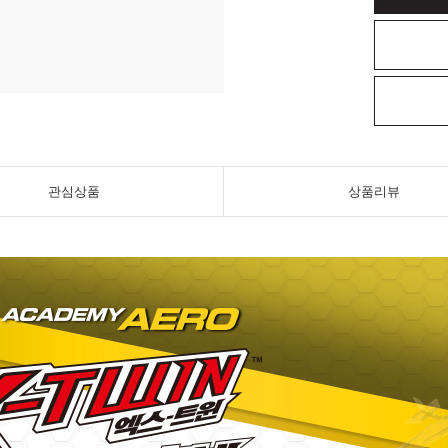
관심상품
상품리뷰