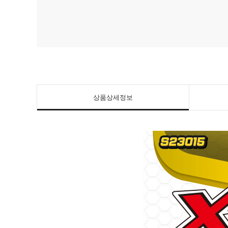
상품상세정보