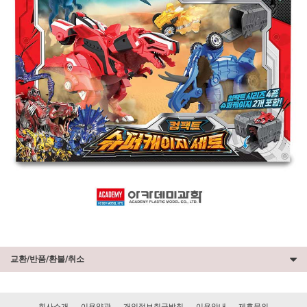
교환/반품/환불/취소
회사소개
이용약관
개인정보취급방침
이용안내
제휴문의