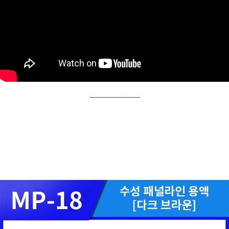
---------------------------------